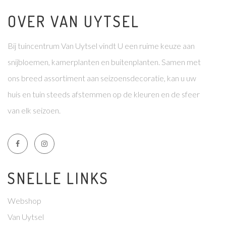
OVER VAN UYTSEL
Bij tuincentrum Van Uytsel vindt U een ruime keuze aan
snijbloemen, kamerplanten en buitenplanten. Samen met
ons breed assortiment aan seizoensdecoratie, kan u uw
huis en tuin steeds afstemmen op de kleuren en de sfeer
van elk seizoen.
SNELLE LINKS
Webshop
Van Uytsel